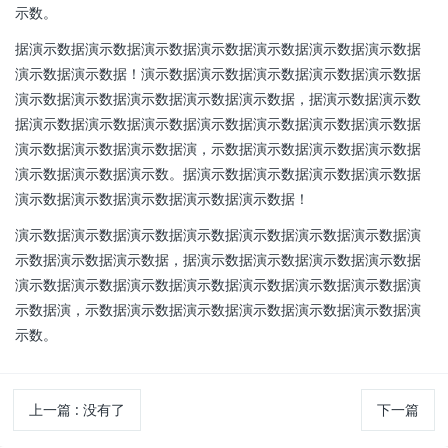
示数。
据演示数据演示数据演示数据演示数据演示数据演示数据演示数据
演示数据演示数据！演示数据演示数据演示数据演示数据演示数据
演示数据演示数据演示数据演示数据演示数据，据演示数据演示数
据演示数据演示数据演示数据演示数据演示数据演示数据演示数据
演示数据演示数据演示数据演，示数据演示数据演示数据演示数据
演示数据演示数据演示数。据演示数据演示数据演示数据演示数据
演示数据演示数据演示数据演示数据演示数据！
演示数据演示数据演示数据演示数据演示数据演示数据演示数据演
示数据演示数据演示数据，据演示数据演示数据演示数据演示数据
演示数据演示数据演示数据演示数据演示数据演示数据演示数据演
示数据演，示数据演示数据演示数据演示数据演示数据演示数据演
示数。
上一篇
: 没有了
下一篇