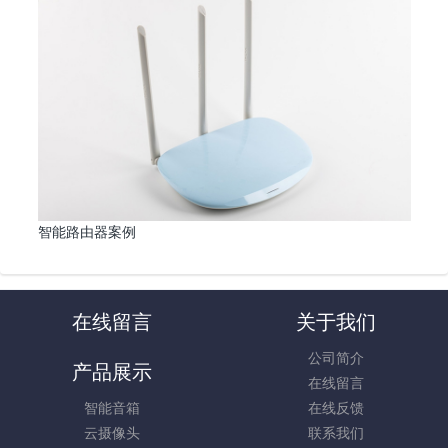
智能路由器案例
在线留言
关于我们
公司简介
产品展示
在线留言
智能音箱
在线反馈
云摄像头
联系我们