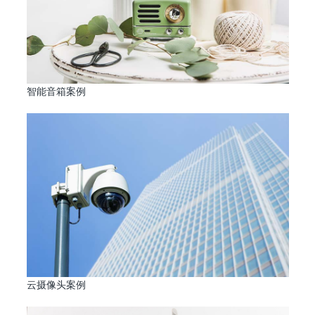
智能音箱案例
云摄像头案例