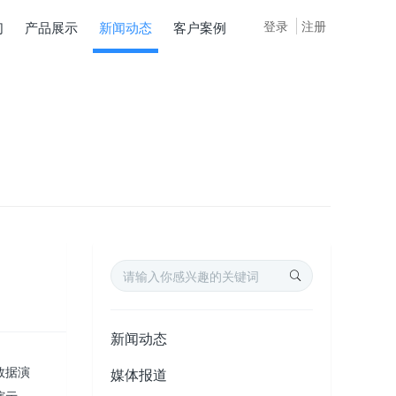
登录
注册
们
产品展示
新闻动态
客户案例
新闻动态
数据演
媒体报道