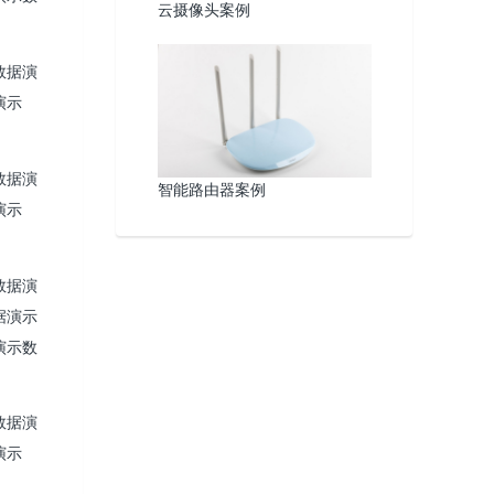
云摄像头案例
数据演
演示
数据演
智能路由器案例
演示
数据演
据演示
演示数
数据演
演示