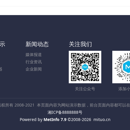
示
新闻动态
关注我们
媒体报道
行业资讯
器
企业新闻
关注公众号
添加
所有 2008-2021
本页面内容为网站演示数据，前台页面内容都可以
湘ICP备8888888号
Powered by
MetInfo 7.9
©2008-2026
mituo.cn