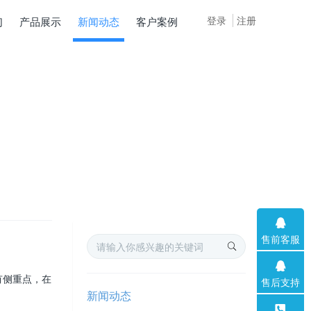
登录
注册
们
产品展示
新闻动态
客户案例
售前客服
有侧重点，在
售后支持
新闻动态