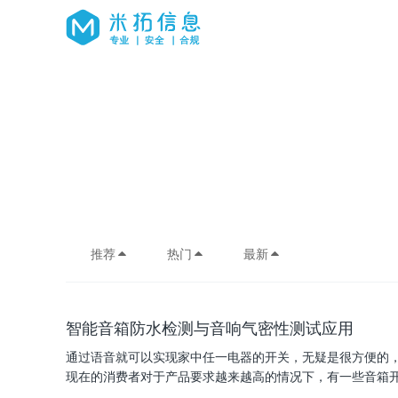
推荐
热门
最新
智能音箱防水检测与音响气密性测试应用
通过语音就可以实现家中任一电器的开关，无疑是很方便的
现在的消费者对于产品要求越来越高的情况下，有一些音箱