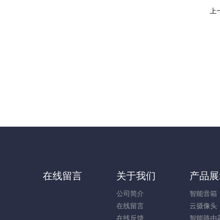
上
在线留言
关于我们
产品展
公司简介
智能音箱
在线留言
云摄像头
在线反馈
智能路由