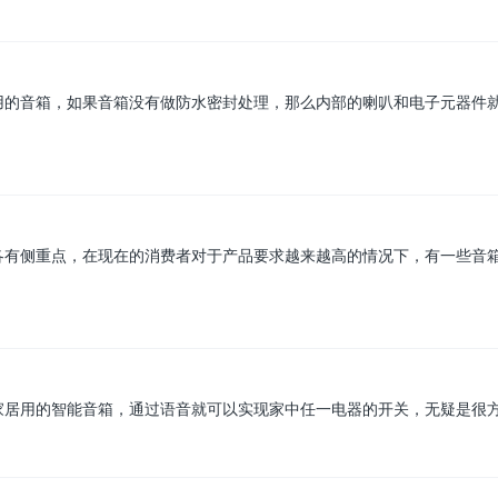
用的音箱，如果音箱没有做防水密封处理，那么内部的喇叭和电子元器件
各有侧重点，在现在的消费者对于产品要求越来越高的情况下，有一些音
家居用的智能音箱，通过语音就可以实现家中任一电器的开关，无疑是很