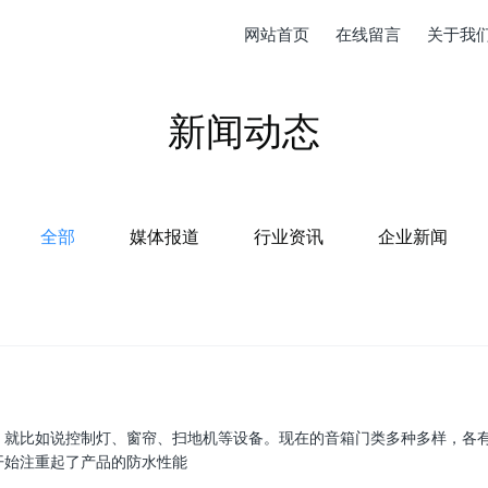
网站首页
在线留言
关于我
新闻动态
全部
媒体报道
行业资讯
企业新闻
，就比如说控制灯、窗帘、扫地机等设备。现在的音箱门类多种多样，各
开始注重起了产品的防水性能