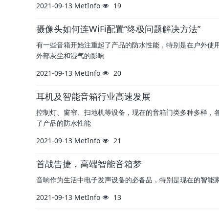
2021-09-13
MetInfo
19
摄像头如何连WiFi配置“终极问题解决方法”
有一些音箱开始注重起了产品的防水性能，特别是在户外使
外部灰尘和湿气的影响
2021-09-13
MetInfo
20
耳机及智能音箱行业高速发展
控制灯、窗帘、扫地机等设备，现在的音箱门类多种多样，
了产品的防水性能
2021-09-13
MetInfo
21
首战告捷，高端智能音箱梦
音响作为生活中电子发声设备的必备品，特别是现在的智能
2021-09-13
MetInfo
13